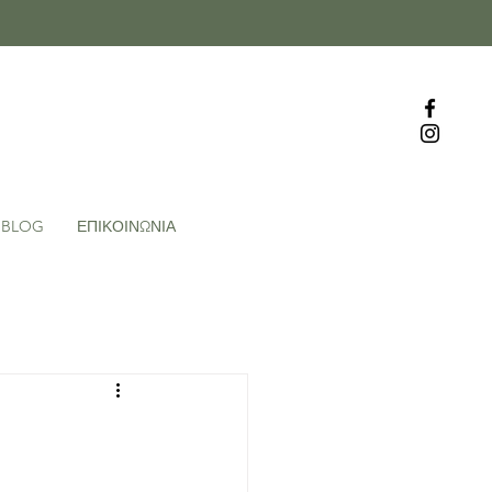
BLOG
ΕΠΙΚΟΙΝΩΝΙΑ