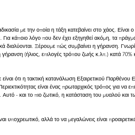
αδικασία με την οποία η τάξη κατεβαίνει στο χάος. Είναι ο
. Για κάποιο λόγο που δεν έχει εξηγηθεί ακόμη, τα πράγμ
κά διαλύονται. Ξέρουμε πώς συμβαίνει η γήρανση. Γνωρί
γήρανση (ήλιος, επιλογές τρόπου ζωής κ.λπ.) κατά 70% κ
 είναι ότι η τακτική κατανάλωση Εξαιρετικού Παρθένου 
εριεκτικότητας είναι ένας πρωταρχικός τρόπος για να επ
 Αυτό - και το πιο ζωτικό, η κατάσταση του μυαλού και τ
ναι υποχρεωτικό, αλλά το να μεγαλώνεις είναι προαιρετικ