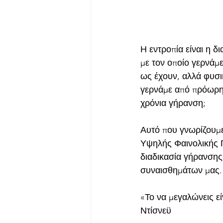
Η εντροπία είναι η δι
με τον οποίο γερνάμε
ως έχουν, αλλά φυσι
γερνάμε από πρόωρη 
χρόνια γήρανση;
Αυτό που γνωρίζουμε
Υψηλής Φαινολικής Π
διαδικασία γήρανσης.
συναισθημάτων μας.
«Το να μεγαλώνεις εί
Ντίσνεϋ