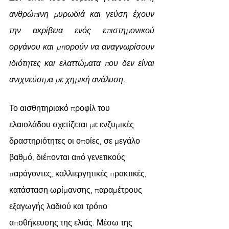
ανθρώπινη μυρωδιά και γεύση έχουν 
την ακρίβεια ενός επιστημονικού 
οργάνου και μπορούν να αναγνωρίσουν 
ιδιότητες και ελαττώματα που δεν είναι 
ανιχνεύσιμα με χημική ανάλυση
. 
Το αισθητηριακό προφίλ του 
ελαιολάδου σχετίζεται με ενζυμικές 
δραστηριότητες οι οποίες, σε μεγάλο 
βαθμό, διέπονται από γενετικούς 
παράγοντες, καλλιεργητικές πρακτικές, 
κατάσταση ωρίμανσης, παραμέτρους 
εξαγωγής λαδιού και τρόπο 
αποθήκευσης της ελιάς. Μέσω της 