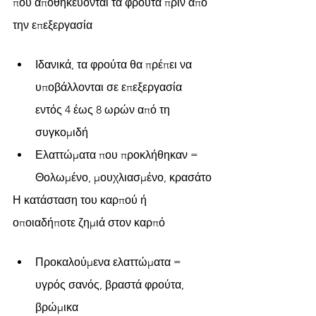
που αποθηκεύονται τα φρούτα πριν από 
την επεξεργασία 
Ιδανικά, τα φρούτα θα πρέπει να 
υποβάλλονται σε επεξεργασία 
εντός 4 έως 8 ωρών από τη 
συγκομιδή
Ελαττώματα που προκλήθηκαν = 
Θολωμένο, μουχλιασμένο, κρασάτο
Η κατάσταση του καρπού ή 
οποιαδήποτε ζημιά στον καρπό 
Προκαλούμενα ελαττώματα = 
υγρός σανός, βραστά φρούτα, 
βρώμικα