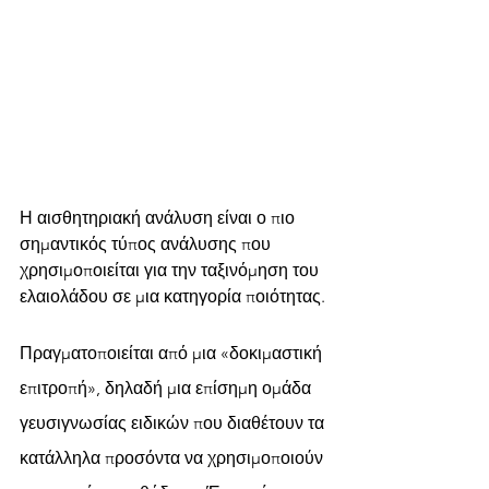
Η αισθητηριακή ανάλυση είναι ο πιο 
σημαντικός τύπος ανάλυσης που 
χρησιμοποιείται για την ταξινόμηση του 
ελαιολάδου σε μια κατηγορία ποιότητας.
Πραγματοποιείται από μια «δοκιμαστική 
επιτροπή», δηλαδή μια επίσημη ομάδα 
γευσιγνωσίας ειδικών που διαθέτουν τα 
κατάλληλα προσόντα να χρησιμοποιούν 