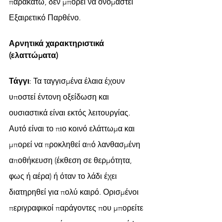
παρακάτω, δεν μπορεί να ονομαστεί 
Εξαιρετικό Παρθένο.
Αρνητικά χαρακτηριστικά 
(ελαττώματα)
Τάγγι
: Τα ταγγισμένα έλαια έχουν 
υποστεί έντονη οξείδωση και 
ουσιαστικά είναι εκτός λειτουργίας. 
Αυτό είναι το πιο κοινό ελάττωμα και 
μπορεί να προκληθεί από λανθασμένη 
αποθήκευση (έκθεση σε θερμότητα, 
φως ή αέρα) ή όταν το λάδι έχει 
διατηρηθεί για πολύ καιρό. Ορισμένοι 
περιγραφικοί παράγοντες που μπορείτε 