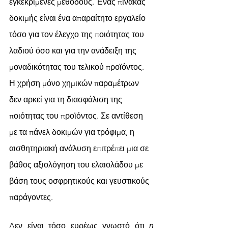
εγκεκριμένες μεθόδους. Ένας πίνακας 
δοκιμής είναι ένα απαραίτητο εργαλείο 
τόσο για τον έλεγχο της ποιότητας του 
λαδιού όσο και για την ανάδειξη της 
μοναδικότητας του τελικού προϊόντος. 
Η χρήση μόνο χημικών παραμέτρων 
δεν αρκεί για τη διασφάλιση της 
ποιότητας του προϊόντος. Σε αντίθεση 
με τα πάνελ δοκιμών για τρόφιμα, η 
αισθητηριακή ανάλυση επιτρέπει μια σε 
βάθος αξιολόγηση του ελαιολάδου με 
βάση τους οσφρητικούς και γευστικούς 
παράγοντες.
Δεν είναι τόσο ευρέως γνωστό ότι 
η 