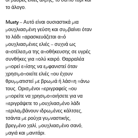
το άλογο.
Musty 
– Αυτό είναι ουσιαστικά μια 
μουχλιασμένη γεύση και συμβαίνει όταν 
το λάδι παρασκευάζεται από 
μουχλιασμένες ελιές – συχνά ως 
αποτέλεσμα της αποθήκευσης σε υγρές 
συνθήκες για πολύ καιρό. Θαρραλέα 
μπορεί επίσης να εμφανιστεί όταν 
χρησιμοποιείτε ελιές που έχουν 
θρυμματιστεί με βρωμιά ή λάσπη πάνω 
τους. Ορισμένοι περιγραφείς που 
μπορείτε να χρησιμοποιήσετε για να 
περιγράψετε το μουχλιασμένο λάδι 
περιλαμβάνουν ιδρωμένες κάλτσες, 
τσάντα με ρούχα γυμναστικής, 
βρεγμένο χαλί, μουχλιασμένο σανό, 
μαγιά και μανιτάρι.