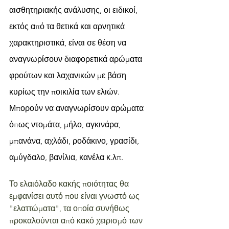
αισθητηριακής ανάλυσης, οι ειδικοί, 
εκτός από τα θετικά και αρνητικά 
χαρακτηριστικά, είναι σε θέση να 
αναγνωρίσουν διαφορετικά αρώματα 
φρούτων και λαχανικών με βάση 
κυρίως την ποικιλία των ελιών. 
Μπορούν να αναγνωρίσουν αρώματα 
όπως ντομάτα, μήλο, αγκινάρα, 
μπανάνα, αχλάδι, ροδάκινο, γρασίδι, 
αμύγδαλο, βανίλια, κανέλα κ.λπ.
Το ελαιόλαδο κακής ποιότητας θα 
εμφανίσει αυτό που είναι γνωστό ως 
"ελαττώματα", τα οποία συνήθως 
προκαλούνται από κακό χειρισμό των 