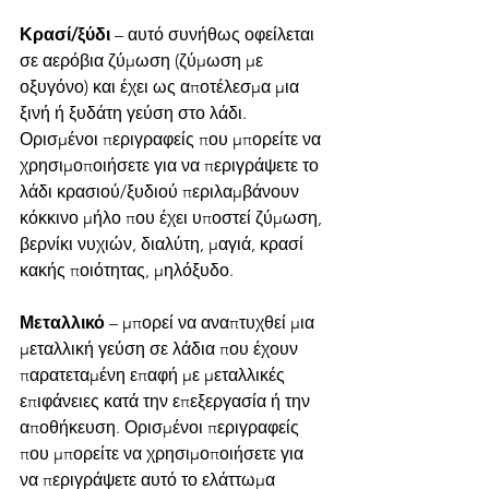
Κρασί/ξύδι
 – αυτό συνήθως οφείλεται 
σε αερόβια ζύμωση (ζύμωση με 
οξυγόνο) και έχει ως αποτέλεσμα μια 
ξινή ή ξυδάτη γεύση στο λάδι. 
Ορισμένοι περιγραφείς που μπορείτε να 
χρησιμοποιήσετε για να περιγράψετε το 
λάδι κρασιού/ξυδιού περιλαμβάνουν 
κόκκινο μήλο που έχει υποστεί ζύμωση, 
βερνίκι νυχιών, διαλύτη, μαγιά, κρασί 
κακής ποιότητας, μηλόξυδο.
Μεταλλικό 
– μπορεί να αναπτυχθεί μια 
μεταλλική γεύση σε λάδια που έχουν 
παρατεταμένη επαφή με μεταλλικές 
επιφάνειες κατά την επεξεργασία ή την 
αποθήκευση. Ορισμένοι περιγραφείς 
που μπορείτε να χρησιμοποιήσετε για 
να περιγράψετε αυτό το ελάττωμα 