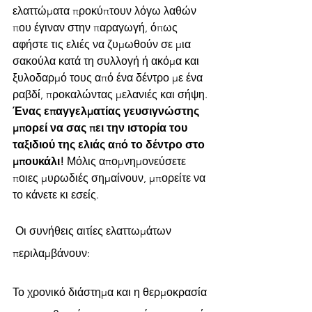
ελαττώματα προκύπτουν λόγω λαθών 
που έγιναν στην παραγωγή, όπως 
αφήστε τις ελιές να ζυμωθούν σε μια 
σακούλα κατά τη συλλογή ή ακόμα και 
ξυλοδαρμό τους από ένα δέντρο με ένα 
ραβδί, προκαλώντας μελανιές και σήψη. 
Ένας επαγγελματίας γευσιγνώστης 
μπορεί να σας πει την ιστορία του 
ταξιδιού της ελιάς από το δέντρο στο 
μπουκάλι!
 Μόλις απομνημονεύσετε 
ποιες μυρωδιές σημαίνουν, μπορείτε να 
το κάνετε κι εσείς. 
 Οι συνήθεις αιτίες ελαττωμάτων 
περιλαμβάνουν:
Το χρονικό διάστημα και η θερμοκρασία 