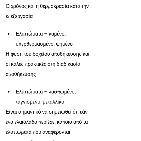
Ο χρόνος και η θερμοκρασία κατά την 
επεξεργασία
Ελαττώματα = καμένο, 
υπερθερμασμένο, ψημένο
Η φύση του δοχείου αποθήκευσης και 
οι καλές πρακτικές στη διαδικασία 
αποθήκευσης
Ελαττώματα = λασπωμένο, 
ταγγισμένο, μεταλλικό 
Είναι σημαντικό να σημειωθεί ότι εάν 
ένα ελαιόλαδο περιέχει κάποιο από τα 
ελαττώματα που αναφέρονται 