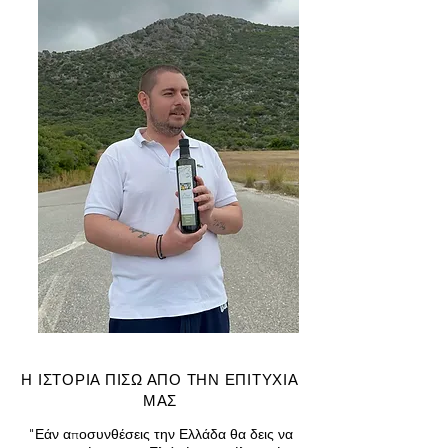
Η ΙΣΤΟΡΙΑ ΠΙΣΩ ΑΠΟ ΤΗΝ ΕΠΙΤΥΧΙΑ
ΜΑΣ
"Εάν αποσυνθέσεις την Ελλάδα θα δεις να