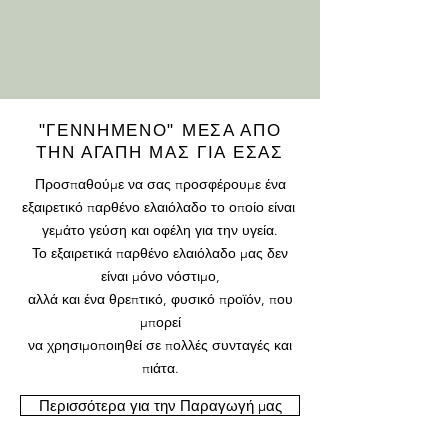
"ΓΕΝΝΗΜΕΝΟ" ΜΕΣΑ ΑΠΟ
ΤΗΝ ΑΓΑΠΗ ΜΑΣ ΓΙΑ ΕΣΑΣ
Προσπαθούμε να σας προσφέρουμε ένα
εξαιρετικό παρθένο ελαιόλαδο το οποίο είναι
γεμάτο γεύση και οφέλη για την υγεία.
Το εξαιρετικά παρθένο ελαιόλαδο μας δεν
είναι μόνο νόστιμο,
αλλά και ένα θρεπτικό, φυσικό προϊόν, που
μπορεί
να χρησιμοποιηθεί σε πολλές συνταγές και
πιάτα.
Περισσότερα για την Παραγωγή μας