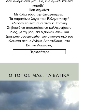
σου απομένουν μια Ελιά, ένα αμπέλι και ένα
καράβι".
Που σημαίνει:
Με άλλα τόσα την ξαναφτιάχνεις!
Τα παραπάνω λόγια του Έλληνα ποιητή
έδωσαν το έναυσμα στον κ. Ιωάννη
Στιβακτά να αποφασίσει να καλλιεργήσει ο
ίδιος, με τη βοήθεια εξειδικευμένων και
έμπειρων συνεργατών, τον οικογενειακό του
ελαιώνα στους Αγίους Αποστόλους, στα
Βάτικα Λακωνίας.
Περισσότερα
Ο ΤΟΠΟΣ ΜΑΣ, ΤΑ ΒΑΤΙΚΑ