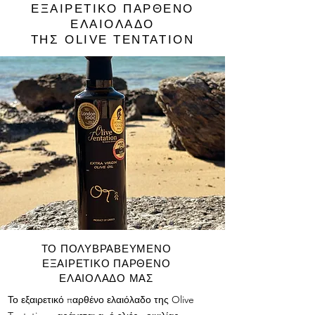
ΕΞΑΙΡΕΤΙΚΟ ΠΑΡΘΕΝΟ
ΕΛΑΙΟΛΑΔΟ
ΤΗΣ OLIVE TENTATION
ΤΟ ΠΟΛΥΒΡΑΒΕΥΜΕΝΟ
ΕΞΑΙΡΕΤΙΚΟ ΠΑΡΘΕΝΟ
ΕΛΑΙΟΛΑΔΟ ΜΑΣ
Το εξαιρετικό παρθένο ελαιόλαδο της Olive