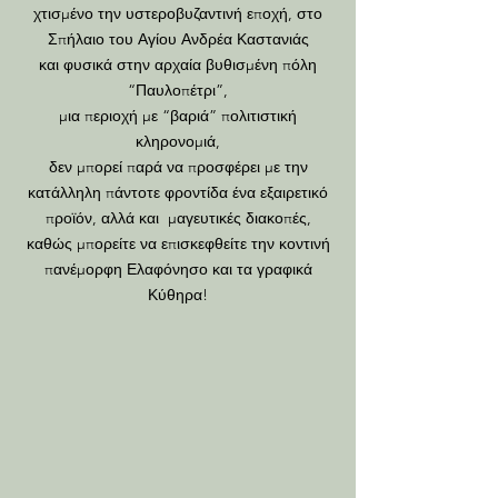
χτισμένο την υστεροβυζαντινή εποχή, στο
Σπήλαιο του Αγίου Ανδρέα Καστανιάς
και φυσικά στην αρχαία βυθισμένη πόλη
“Παυλοπέτρι”,
μια περιοχή με “βαριά” πολιτιστική
κληρονομιά,
δεν μπορεί παρά να προσφέρει με την
κατάλληλη πάντοτε φροντίδα ένα εξαιρετικό
προϊόν, αλλά και μαγευτικές διακοπές,
καθώς μπορείτε να επισκεφθείτε την κοντινή
πανέμορφη Ελαφόνησο και τα γραφικά
Κύθηρα!