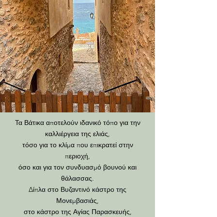
Τα Βάτικα αποτελούν ιδανικό τόπο για την
καλλιέργεια της ελιάς,
τόσο για το κλίμα που επικρατεί στην
περιοχή,
όσο και για τον συνδυασμό βουνού και
θάλασσας.
Δίπλα στο Βυζαντινό κάστρο της
Μονεμβασιάς,
στο κάστρο της Αγίας Παρασκευής,